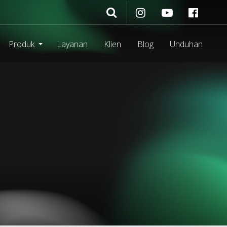
Produk
Layanan
Klien
Blog
Unduhan