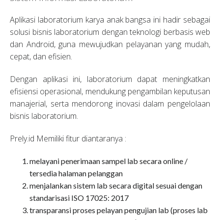
Aplikasi laboratorium karya anak bangsa ini hadir sebagai
solusi bisnis laboratorium dengan teknologi berbasis web
dan Android, guna mewujudkan pelayanan yang mudah,
cepat, dan efisien.
Dengan aplikasi ini, laboratorium dapat meningkatkan
efisiensi operasional, mendukung pengambilan keputusan
manajerial, serta mendorong inovasi dalam pengelolaan
bisnis laboratorium.
Prely.id Memiliki fitur diantaranya :
melayani penerimaan sampel lab secara online /
tersedia halaman pelanggan
menjalankan sistem lab secara digital sesuai dengan
standarisasi ISO 17025: 2017
transparansi proses pelayan pengujian lab (proses lab