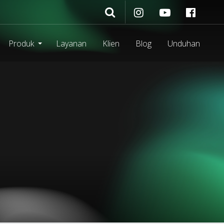
Produk
Layanan
Klien
Blog
Unduhan