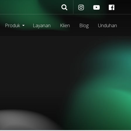
Produk
Layanan
Klien
Blog
Unduhan